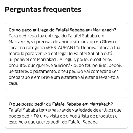
Perguntas frequentes
Como peço entrega do Falafel Sababa em Marrakech?
Para pedires a tua entrega do Falafel Sababa em
Marrakech, só precisas de abrir o site ou app da Glovo e
clicar na categoria «RESTAURANT”». Depois, coloca a tua
morada para ver se a entrega do Falafel Sababa está
disponível em Marrakech. A seguir, podes escolher os
produtos que queres e adicioná-los ao teu pedido. Depois
de fazeres o pagamento, o teu pedido vai começar a ser
preparado e em breve um estafeta vai estar a levar-to a
casa.
O que posso pedir do Falafel Sababa em Marrakech?
Falafel Sababa tem uma grande variedade de artigos que
podes pedir. Dá uma vista de olhos à lista de produtos e
escolhe o que queres pedir do Falafel Sababa.