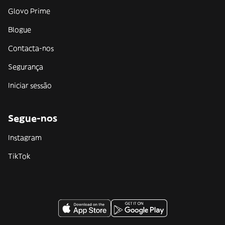
Glovo Prime
Blogue
Contacta-nos
Segurança
Iniciar sessão
Segue-nos
Instagram
TikTok