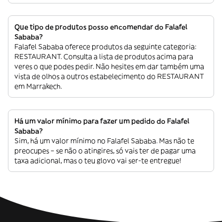
Que tipo de produtos posso encomendar do Falafel
Sababa?
Falafel Sababa oferece produtos da seguinte categoria:
RESTAURANT. Consulta a lista de produtos acima para
veres o que podes pedir. Não hesites em dar também uma
vista de olhos a outros estabelecimento do RESTAURANT
em Marrakech.
Há um valor mínimo para fazer um pedido do Falafel
Sababa?
Sim, há um valor mínimo no Falafel Sababa. Mas não te
preocupes – se não o atingires, só vais ter de pagar uma
taxa adicional, mas o teu glovo vai ser-te entregue!