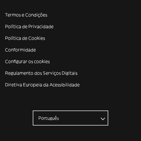
Termos e Condições
Política de Privacidade
Política de Cookies
Conformidade
Configurar os cookies
Regulamento dos Serviços Digitais
Diretiva Europeia da Acessibilidade