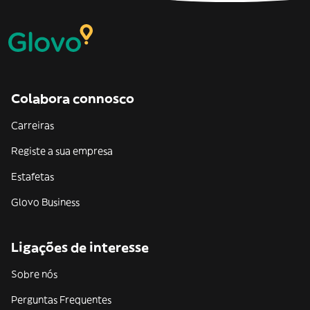
Colabora connosco
Carreiras
Registe a sua empresa
Estafetas
Glovo Business
Ligações de interesse
Sobre nós
Perguntas Frequentes