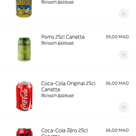
Boisson gazeuse
Poms 25cl Canette
39,00 MAD
Boisson gazeuse
Coca-Cola Original 25cl
36,00 MAD
Canette
Boisson gazeuse
Coca-Cola Zéro 25cl
36,00 MAD