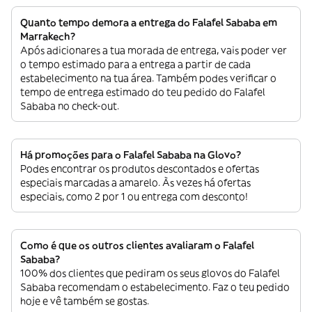
Quanto tempo demora a entrega do Falafel Sababa em
Marrakech?
Após adicionares a tua morada de entrega, vais poder ver
o tempo estimado para a entrega a partir de cada
estabelecimento na tua área. Também podes verificar o
tempo de entrega estimado do teu pedido do Falafel
Sababa no check-out.
Há promoções para o Falafel Sababa na Glovo?
Podes encontrar os produtos descontados e ofertas
especiais marcadas a amarelo. Às vezes há ofertas
especiais, como 2 por 1 ou entrega com desconto!
Como é que os outros clientes avaliaram o Falafel
Sababa?
100% dos clientes que pediram os seus glovos do Falafel
Sababa recomendam o estabelecimento. Faz o teu pedido
hoje e vê também se gostas.