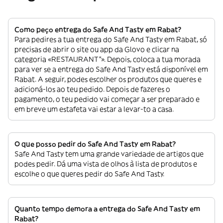
Como peço entrega do Safe And Tasty em Rabat?
Para pedires a tua entrega do Safe And Tasty em Rabat, só
precisas de abrir o site ou app da Glovo e clicar na
categoria «RESTAURANT”». Depois, coloca a tua morada
para ver se a entrega do Safe And Tasty está disponível em
Rabat. A seguir, podes escolher os produtos que queres e
adicioná-los ao teu pedido. Depois de fazeres o
pagamento, o teu pedido vai começar a ser preparado e
em breve um estafeta vai estar a levar-to a casa.
O que posso pedir do Safe And Tasty em Rabat?
Safe And Tasty tem uma grande variedade de artigos que
podes pedir. Dá uma vista de olhos à lista de produtos e
escolhe o que queres pedir do Safe And Tasty.
Quanto tempo demora a entrega do Safe And Tasty em
Rabat?