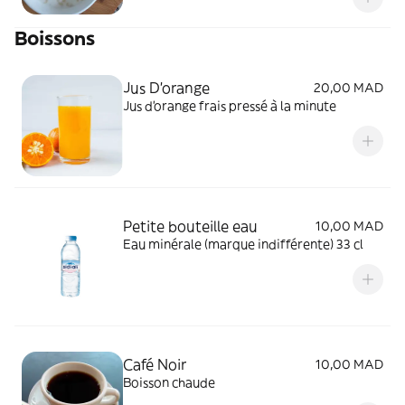
Boissons
Jus D'orange
20,00 MAD
Jus d'orange frais pressé à la minute
Petite bouteille eau
10,00 MAD
Eau minérale (marque indifférente) 33 cl
Café Noir
10,00 MAD
Boisson chaude