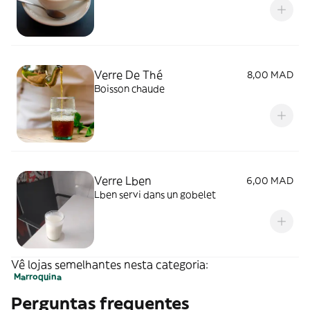
Verre De Thé
8,00 MAD
Boisson chaude
Verre Lben
6,00 MAD
Lben servi dans un gobelet
Vê lojas semelhantes nesta categoria:
Marroquina
Perguntas frequentes