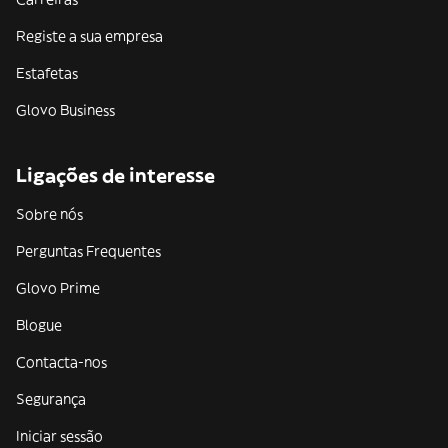
Registe a sua empresa
Estafetas
Glovo Business
Ligações de interesse
Sobre nós
Perguntas Frequentes
Glovo Prime
Blogue
Contacta-nos
Segurança
Iniciar sessão