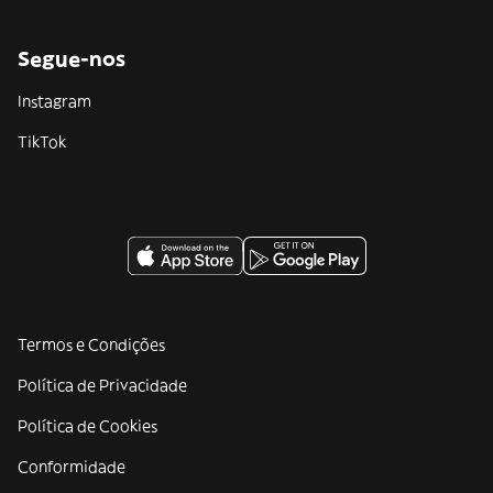
Segue-nos
Instagram
TikTok
Termos e Condições
Política de Privacidade
Política de Cookies
Conformidade