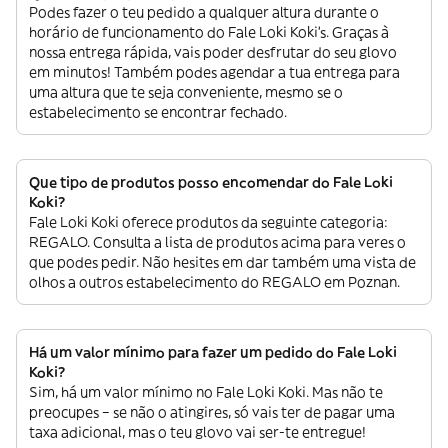
Podes fazer o teu pedido a qualquer altura durante o
horário de funcionamento do Fale Loki Koki’s. Graças à
nossa entrega rápida, vais poder desfrutar do seu glovo
em minutos! Também podes agendar a tua entrega para
uma altura que te seja conveniente, mesmo se o
estabelecimento se encontrar fechado.
Que tipo de produtos posso encomendar do Fale Loki
Koki?
Fale Loki Koki oferece produtos da seguinte categoria:
REGALO. Consulta a lista de produtos acima para veres o
que podes pedir. Não hesites em dar também uma vista de
olhos a outros estabelecimento do REGALO em Poznan.
Há um valor mínimo para fazer um pedido do Fale Loki
Koki?
Sim, há um valor mínimo no Fale Loki Koki. Mas não te
preocupes – se não o atingires, só vais ter de pagar uma
taxa adicional, mas o teu glovo vai ser-te entregue!