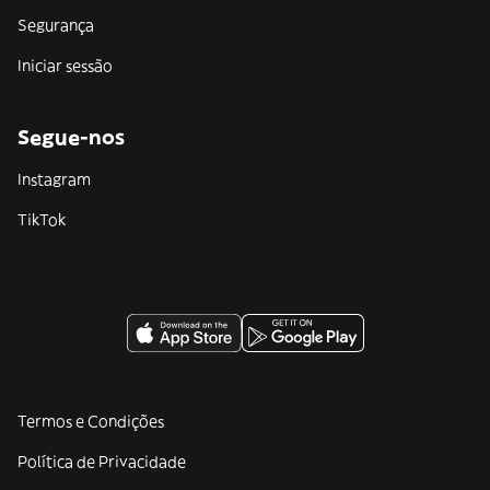
Segurança
Iniciar sessão
Segue-nos
Instagram
TikTok
Termos e Condições
Política de Privacidade