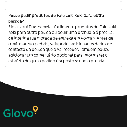
Posso pedir produtos do Fale Loki Koki para outra
pessoa?
Sim, claro! Podes enviar facilmente produtos do Fale Loki
Koki para outra pessoa ou pedir uma prenda. Só precisas
de inserir a tua morada de entrega em Poznan. Antes de
confirmares o pedido, vais poder adicionar os dados de
contacto da pessoa que o vai receber. Também podes
adicionar um comentário opcional para informares o
estafeta de que o pedido é suposto ser uma prenda.