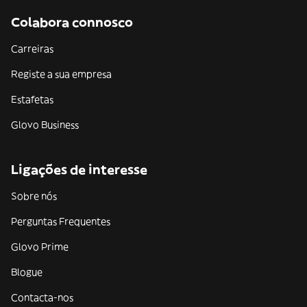
Colabora connosco
Carreiras
Registe a sua empresa
Estafetas
Glovo Business
Ligações de interesse
Sobre nós
Perguntas Frequentes
Glovo Prime
Blogue
Contacta-nos