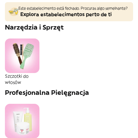
Este estabelecimento está fechado. Procuras algo semelhante?
Explora estabelecimentos perto de ti
Narzędzia i Sprzęt
Szczotki do
włosów
Profesjonalna Pielęgnacja