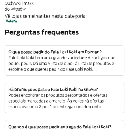
Odżywki i maski
do włosów
Vê lojas semelhantes nesta categoria:
Beleza
Perguntas frequentes
O que posso pedir do Fale Loki Koki em Poznan?
Fale Loki Koki tem uma grande variedade de artigos que
podes pedir. Dá uma vista de olhos à lista de produtos e
escolhe o que queres pedir do Fale Loki Koki.
Há promoções para o Fale Loki Koki na Glovo?
Podes encontrar os produtos descontados e ofertas
especiais marcadas a amarelo. Às vezes há ofertas
especiais, como 2 por 1 ou entrega com desconto!
Quando é que posso pedir entrega do Fale Loki Koki?