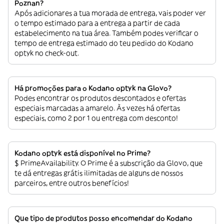
Poznan?
Após adicionares a tua morada de entrega, vais poder ver
o tempo estimado para a entrega a partir de cada
estabelecimento na tua área. Também podes verificar o
tempo de entrega estimado do teu pedido do Kodano
optyk no check-out.
Há promoções para o Kodano optyk na Glovo?
Podes encontrar os produtos descontados e ofertas
especiais marcadas a amarelo. Às vezes há ofertas
especiais, como 2 por 1 ou entrega com desconto!
Kodano optyk está disponível no Prime?
$ PrimeAvailability. O Prime é a subscrição da Glovo, que
te dá entregas grátis ilimitadas de alguns de nossos
parceiros, entre outros benefícios!
Que tipo de produtos posso encomendar do Kodano