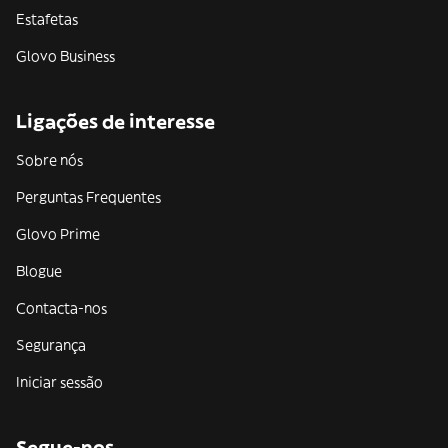
Estafetas
Glovo Business
Ligações de interesse
Sobre nós
Perguntas Frequentes
Glovo Prime
Blogue
Contacta-nos
Segurança
Iniciar sessão
Segue-nos