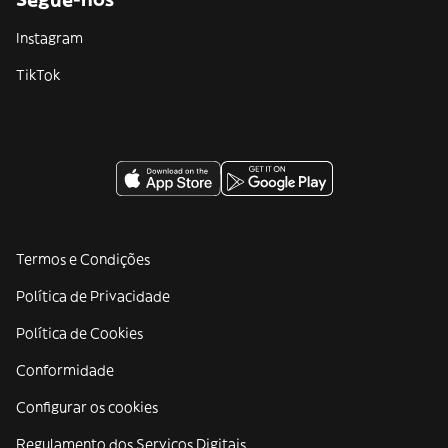
Instagram
TikTok
Termos e Condições
Política de Privacidade
Política de Cookies
Conformidade
Configurar os cookies
Regulamento dos Serviços Digitais