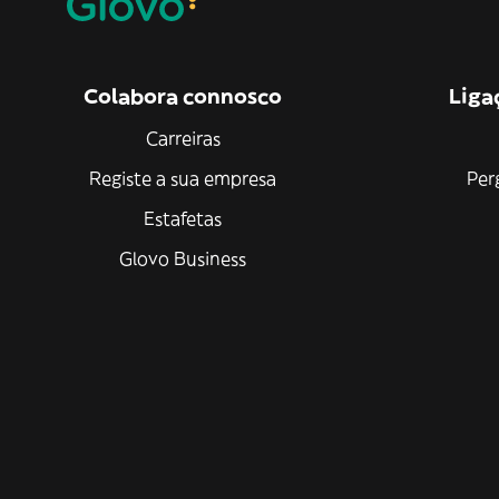
Colabora connosco
Liga
Carreiras
Registe a sua empresa
Per
Estafetas
Glovo Business