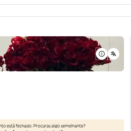
nto está fechado. Procuras algo semelhante?