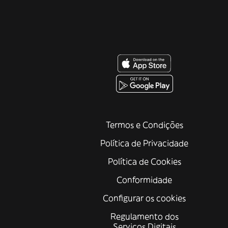
Termos e Condições
Política de Privacidade
Política de Cookies
Conformidade
Configurar os cookies
Regulamento dos
Serviços Digitais