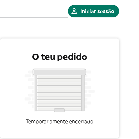
Iniciar sessão
O teu pedido
Temporariamente encerrado