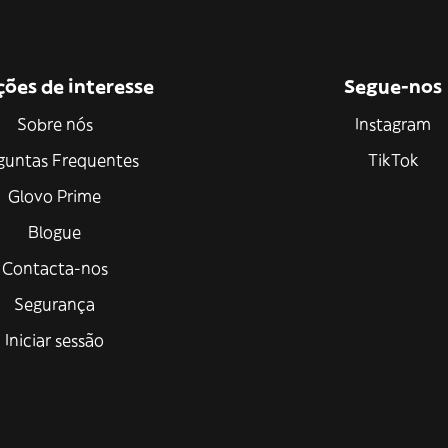
ções de interesse
Segue-nos
Sobre nós
Instagram
guntas Frequentes
TikTok
Glovo Prime
Blogue
Contacta-nos
Segurança
Iniciar sessão