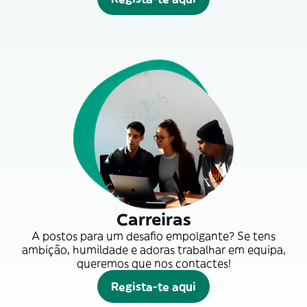
Carreiras
A postos para um desafio empolgante? Se tens
ambição, humildade e adoras trabalhar em equipa,
queremos que nos contactes!
Regista-te aqui