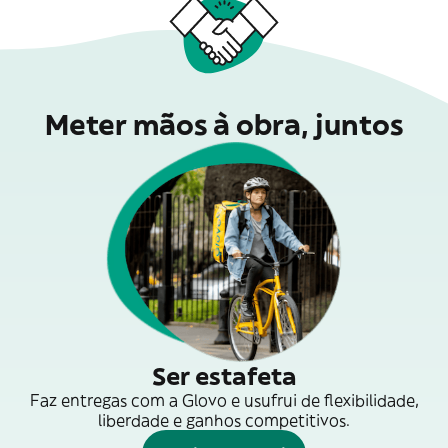
Meter mãos à obra, juntos
Ser estafeta
Faz entregas com a Glovo e usufrui de flexibilidade,
liberdade e ganhos competitivos.