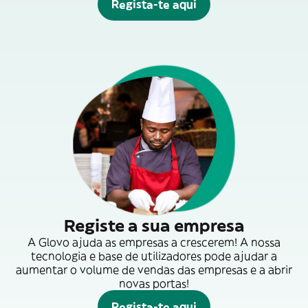
Regista-te aqui
Registe a sua empresa
A Glovo ajuda as empresas a crescerem! A nossa
tecnologia e base de utilizadores pode ajudar a
aumentar o volume de vendas das empresas e a abrir
novas portas!
Regista-te aqui