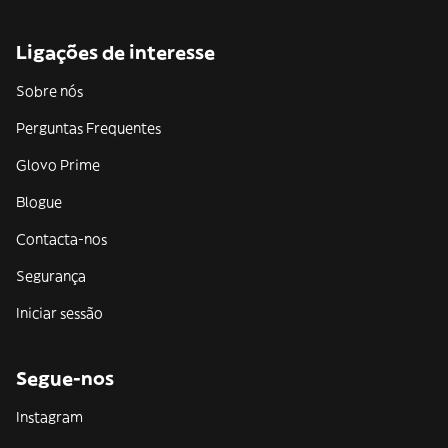
Ligações de interesse
Sobre nós
Perguntas Frequentes
Glovo Prime
Blogue
Contacta-nos
Segurança
Iniciar sessão
Segue-nos
Instagram