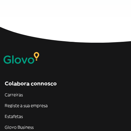
Colabora connosco
Carreiras
Registe a sua empresa
Estafetas
Glovo Business