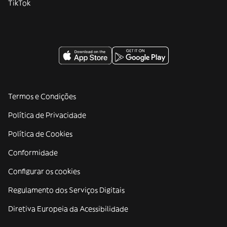
TikTok
Termos e Condições
Política de Privacidade
Política de Cookies
Conformidade
Configurar os cookies
Regulamento dos Serviços Digitais
Diretiva Europeia da Acessibilidade