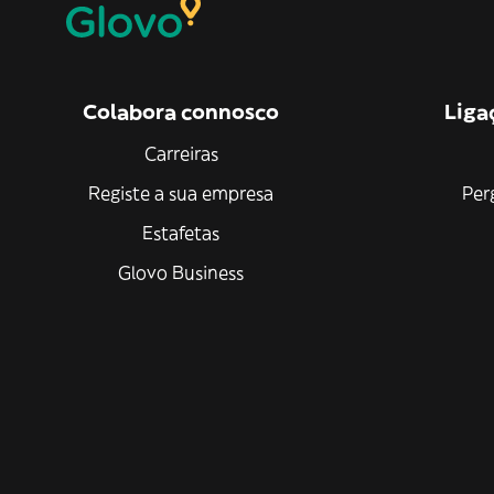
Colabora connosco
Liga
Carreiras
Registe a sua empresa
Per
Estafetas
Glovo Business