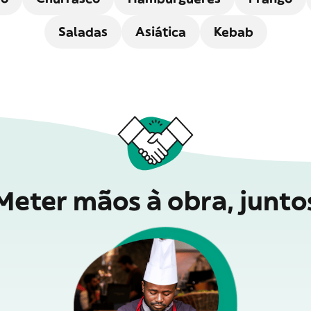
Saladas
Asiática
Kebab
Meter mãos à obra, junto