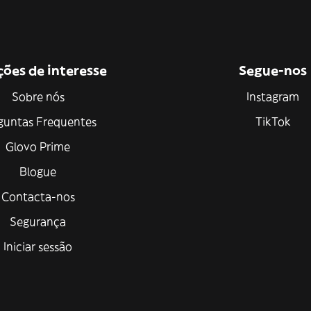
ções de interesse
Segue-nos
Sobre nós
Instagram
guntas Frequentes
TikTok
Glovo Prime
Blogue
Contacta-nos
Segurança
Iniciar sessão