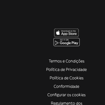
Termos e Condições
Política de Privacidade
Política de Cookies
Conformidade
Configurar os cookies
Regulamento dos