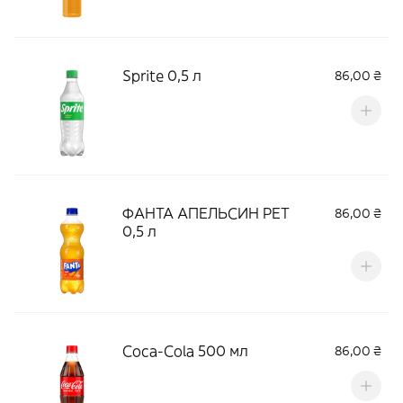
Sprite 0,5 л
86,00 ₴
ФАНТА АПЕЛЬСИН РЕТ
86,00 ₴
0,5 л
Coca-Cola 500 мл
86,00 ₴