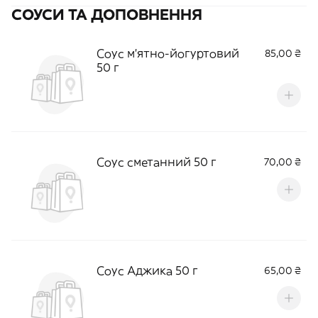
СОУСИ ТА ДОПОВНЕННЯ
Соус м'ятно-йогуртовий
85,00 ₴
50 г
Соус сметанний 50 г
70,00 ₴
Соус Аджика 50 г
65,00 ₴