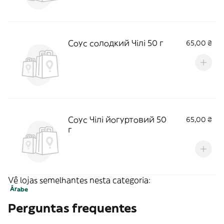
Соус солодкий Чілі 50 г
65,00 ₴
Соус Чілі йогуртовий 50
65,00 ₴
г
Vê lojas semelhantes nesta categoria:
Árabe
Perguntas frequentes