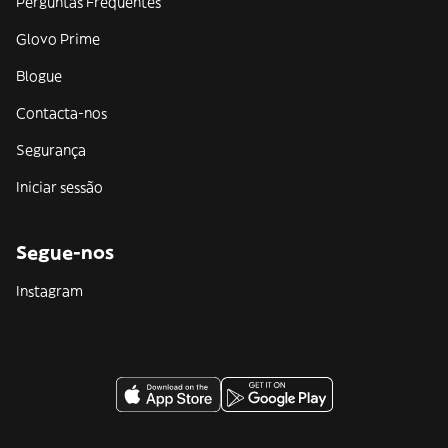
Perguntas Frequentes
Glovo Prime
Blogue
Contacta-nos
Segurança
Iniciar sessão
Segue-nos
Instagram