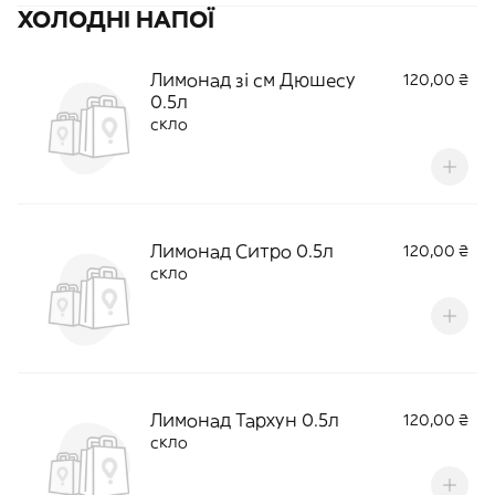
ХОЛОДНІ НАПОЇ
Лимонад зі см Дюшесу
120,00 ₴
0.5л
скло
Лимонад Ситро 0.5л
120,00 ₴
скло
Лимонад Тархун 0.5л
120,00 ₴
скло