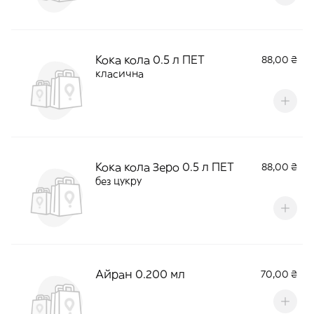
Кока кола 0.5 л ПЕТ
88,00 ₴
класична
Кока кола Зеро 0.5 л ПЕТ
88,00 ₴
без цукру
Айран 0.200 мл
70,00 ₴