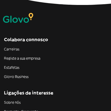
Colabora connosco
Carreiras
Registe a sua empresa
Estafetas
Glovo Business
Ligações de interesse
Sobre nós