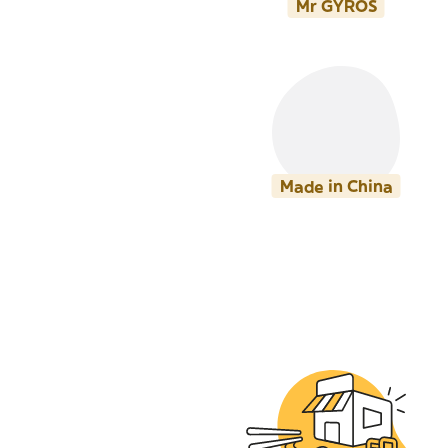
Mr GYROS
Made in China