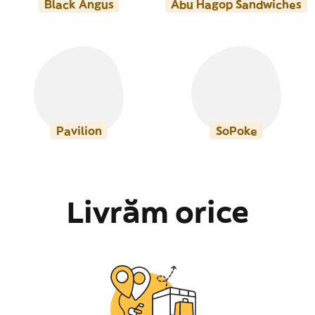
Black Angus
Abu Hagop Sandwiches
Pavilion
SoPoke
Livrăm orice