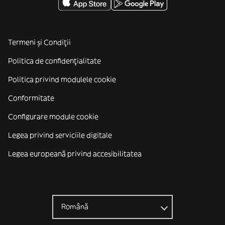
Termeni și Condiții
Politica de confidenţialitate
Politica privind modulele cookie
Conformitate
Configurare module cookie
Legea privind serviciile digitale
Legea europeană privind accesibilitatea