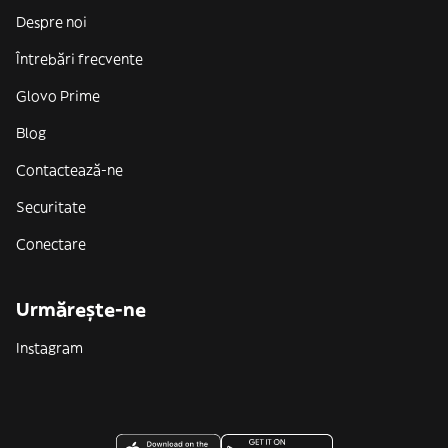
Despre noi
Întrebări frecvente
Glovo Prime
Blog
Contactează-ne
Securitate
Conectare
Urmărește-ne
Instagram