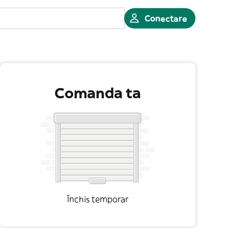
Conectare
Comanda ta
Închis temporar