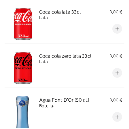
Coca cola lata 33cl
3,00 €
Lata
Coca cola zero lata 33cl
3,00 €
Lata
Agua Font D'Or (50 cl.)
3,00 €
Botella.