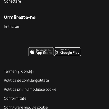
Conectare
Urmărește-ne
Instagram
Termeni și Condiții
Politica de confidenţialitate
Politica privind modulele cookie
Conformitate
Configurare module cookie