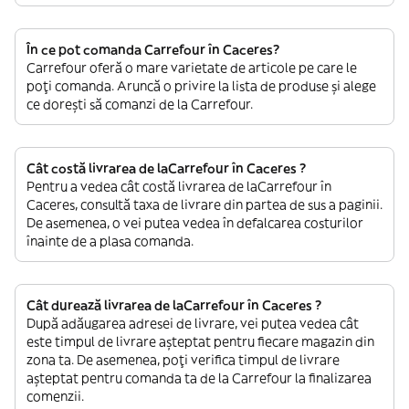
În ce pot comanda Carrefour în Caceres?
Carrefour oferă o mare varietate de articole pe care le
poți comanda. Aruncă o privire la lista de produse și alege
ce dorești să comanzi de la Carrefour.
Cât costă livrarea de laCarrefour în Caceres ?
Pentru a vedea cât costă livrarea de laCarrefour în
Caceres, consultă taxa de livrare din partea de sus a paginii.
De asemenea, o vei putea vedea în defalcarea costurilor
înainte de a plasa comanda.
Cât durează livrarea de laCarrefour în Caceres ?
După adăugarea adresei de livrare, vei putea vedea cât
este timpul de livrare așteptat pentru fiecare magazin din
zona ta. De asemenea, poți verifica timpul de livrare
așteptat pentru comanda ta de la Carrefour la finalizarea
comenzii.