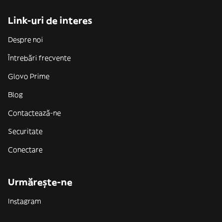
Link-uri de interes
Despre noi
Întrebări frecvente
Glovo Prime
Blog
Contactează-ne
Securitate
Conectare
Urmărește-ne
Instagram