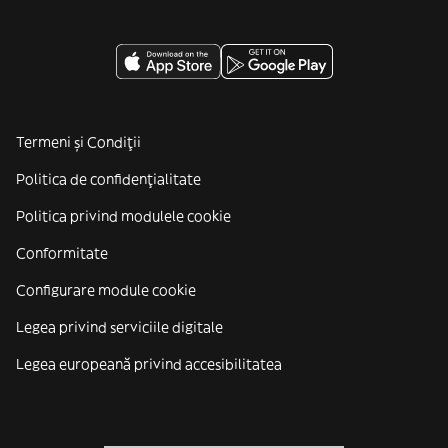
Termeni și Condiții
Politica de confidenţialitate
Politica privind modulele cookie
Conformitate
Configurare module cookie
Legea privind serviciile digitale
Legea europeană privind accesibilitatea