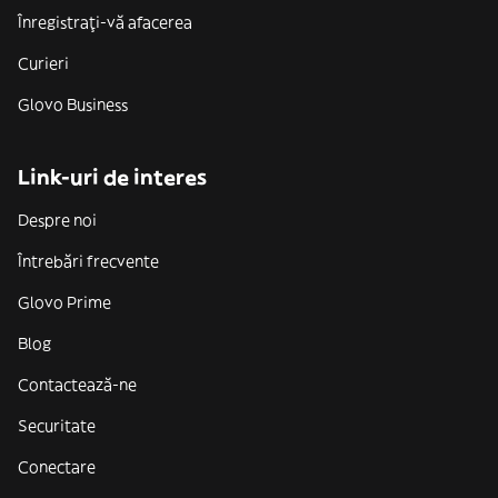
Înregistrați-vă afacerea
Curieri
Glovo Business
Link-uri de interes
Despre noi
Întrebări frecvente
Glovo Prime
Blog
Contactează-ne
Securitate
Conectare