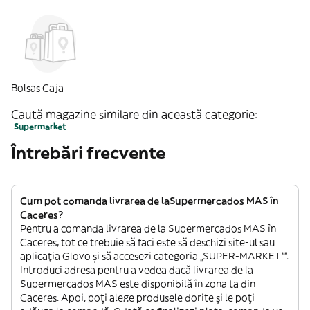
Bolsas Caja
Caută magazine similare din această categorie:
Supermarket
Întrebări frecvente
Cum pot comanda livrarea de laSupermercados MAS în
Caceres?
Pentru a comanda livrarea de la Supermercados MAS în
Caceres, tot ce trebuie să faci este să deschizi site-ul sau
aplicația Glovo și să accesezi categoria „SUPER-MARKET””.
Introduci adresa pentru a vedea dacă livrarea de la
Supermercados MAS este disponibilă în zona ta din
Caceres. Apoi, poți alege produsele dorite și le poți