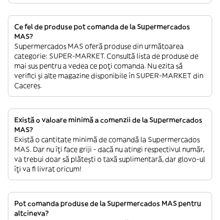
Ce fel de produse pot comanda de la Supermercados
MAS?
Supermercados MAS oferă produse din următoarea
categorie: SUPER-MARKET. Consultă lista de produse de
mai sus pentru a vedea ce poți comanda. Nu ezita să
verifici și alte magazine disponibile în SUPER-MARKET din
Caceres.
Există o valoare minimă a comenzii de la Supermercados
MAS?
Există o cantitate minimă de comandă la Supermercados
MAS. Dar nu îți face griji - dacă nu atingi respectivul număr,
va trebui doar să plătești o taxă suplimentară, dar glovo-ul
îți va fi livrat oricum!
Pot comanda produse de la Supermercados MAS pentru
altcineva?