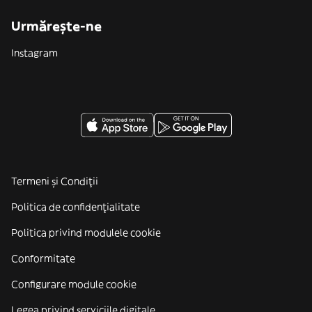
Urmărește-ne
Instagram
Termeni și Condiții
Politica de confidenţialitate
Politica privind modulele cookie
Conformitate
Configurare module cookie
Legea privind serviciile digitale