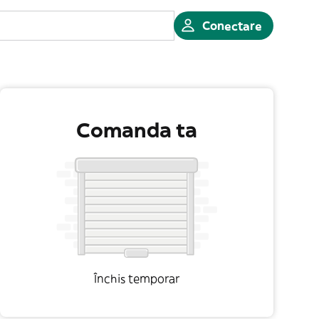
Conectare
Comanda ta
Închis temporar