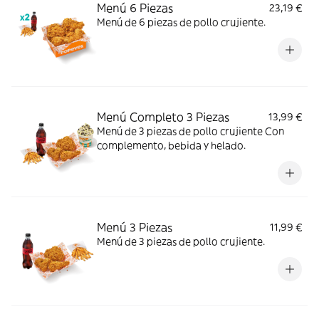
Menú 6 Piezas
23,19 €
Menú de 6 piezas de pollo crujiente.
Menú Completo 3 Piezas
13,99 €
Menú de 3 piezas de pollo crujiente Con
complemento, bebida y helado.
Menú 3 Piezas
11,99 €
Menú de 3 piezas de pollo crujiente.