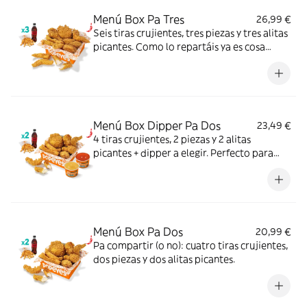
Menú Box Pa Tres
26,99 €
Seis tiras crujientes, tres piezas y tres alitas
picantes. Como lo repartáis ya es cosa
vuestra.
Menú Box Dipper Pa Dos
23,49 €
4 tiras crujientes, 2 piezas y 2 alitas
picantes + dipper a elegir. Perfecto para
compartir (o no...).
Menú Box Pa Dos
20,99 €
Pa compartir (o no): cuatro tiras crujientes,
dos piezas y dos alitas picantes.