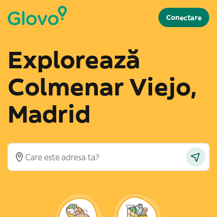
Conectare
Explorează
Colmenar Viejo,
Madrid