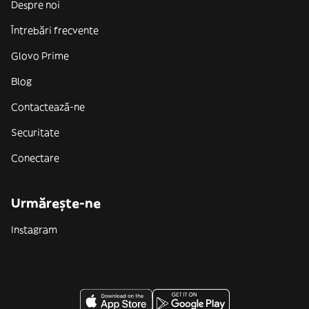
Despre noi
Întrebări frecvente
Glovo Prime
Blog
Contactează-ne
Securitate
Conectare
Urmărește-ne
Instagram