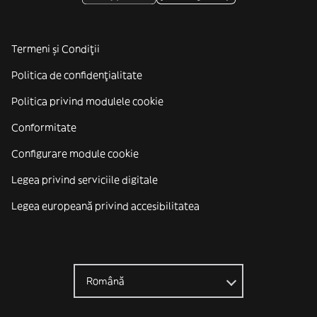
Termeni și Condiții
Politica de confidenţialitate
Politica privind modulele cookie
Conformitate
Configurare module cookie
Legea privind serviciile digitale
Legea europeană privind accesibilitatea