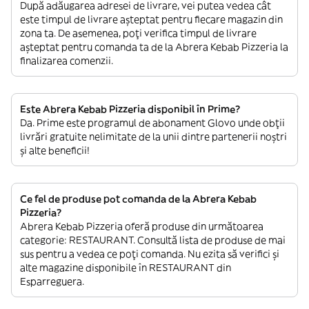
După adăugarea adresei de livrare, vei putea vedea cât
este timpul de livrare așteptat pentru fiecare magazin din
zona ta. De asemenea, poți verifica timpul de livrare
așteptat pentru comanda ta de la Abrera Kebab Pizzeria la
finalizarea comenzii.
Este Abrera Kebab Pizzeria disponibil în Prime?
Da. Prime este programul de abonament Glovo unde obții
livrări gratuite nelimitate de la unii dintre partenerii noștri
și alte beneficii!
Ce fel de produse pot comanda de la Abrera Kebab
Pizzeria?
Abrera Kebab Pizzeria oferă produse din următoarea
categorie: RESTAURANT. Consultă lista de produse de mai
sus pentru a vedea ce poți comanda. Nu ezita să verifici și
alte magazine disponibile în RESTAURANT din
Esparreguera.