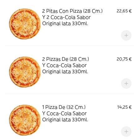
2 Pitas Con Pizza (28 Cm.)
22,65 €
Y 2 Coca-Cola Sabor
Original lata 330ml.
2 Pizzas De (28 Cm.)
20,75 €
Y Coca-Cola Sabor
Original lata 330ml.
1 Pizza De (32 Cm.)
14,25 €
Y Coca-Cola Sabor
Original lata 330ml.