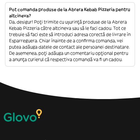
Pot comanda produse de la Abrera Kebab Pizzeria pentru
altcineva?
Da, desigur! Poți trimite cu ușurință produse de la Abrera
Kebab Pizzeria către altcineva sau să le faci cadou. Tot ce
trebuie să faci este să introduci adresa corectă de livrare în
Esparreguera. Chiar înainte de a confirma comanda, vei
putea adăuga datele de contact ale persoanei destinatare.
De asemenea, poți adăuga un comentariu opțional pentru
a anunța curierul că respectiva comandă va fi un cadou.