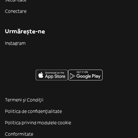
Conectare
Urmărește-ne
Instagram
Termeni și Condiții
Politica de confidenţialitate
Politica privind modulele cookie
Conformitate