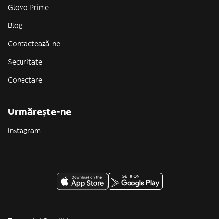
Glovo Prime
Blog
Contactează-ne
Securitate
Conectare
Urmărește-ne
Instagram