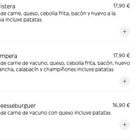
istera
17,90 €
de carne, queso, cebolla frita, bacón y huevo a la
a incluye patatas
ampera
17,90 €
de carne de vacuno, queso, cebolla frita, bacón, huevo
lancha, calabacín y champiñones incluye patatas
eesseburguer
16,90 €
 de carne de vacuno con queso incluye patatas