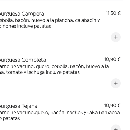
urguesa Campera
11,50 €
ebolla, bacón, huevo a la plancha, calabacín y
iñones incluye patatas
urguesa Completa
10,90 €
arne de vacuno, queso, cebolla, bacón, huevo a la
a, tomate y lechuga incluye patatas
urguesa Tejana
10,90 €
arne de vacuno,queso, bacón, nachos y salsa barbacoa
e patatas