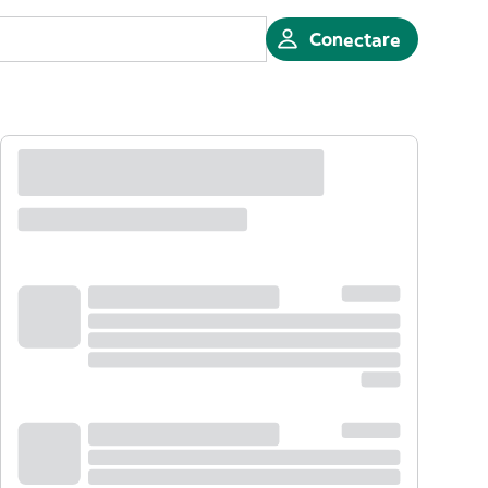
Conectare