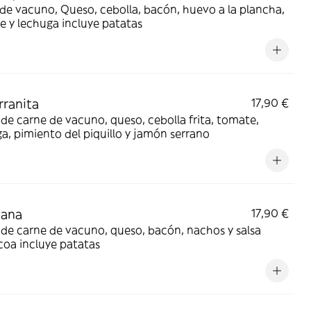
de vacuno, Queso, cebolla, bacón, huevo a la plancha,
 y lechuga incluye patatas
rranita
17,90 €
de carne de vacuno, queso, cebolla frita, tomate,
a, pimiento del piquillo y jamón serrano
jana
17,90 €
de carne de vacuno, queso, bacón, nachos y salsa
oa incluye patatas