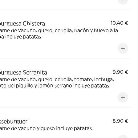
urguesa Chistera
10,40 €
arne de vacuno, queso, cebolla, bacón y huevo a la
a incluye patatas
rguesa Serranita
9,90 €
arne de vacuno, queso, cebolla, tomate, lechuga,
to del piquillo y jamón serrano incluye patatas
sseburguer
8,90 €
arne de vacuno y queso incluye patatas