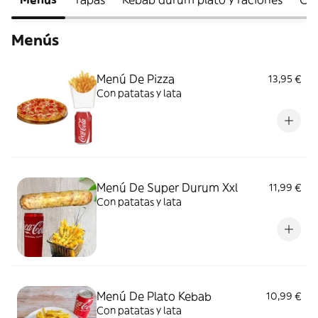
Menús
Menú De Pizza
13,95 €
Con patatas y lata
Menú De Super Durum Xxl
11,99 €
Con patatas y lata
Menú De Plato Kebab
10,99 €
Con patatas y lata