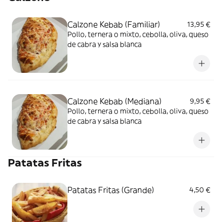
Calzone Kebab (Familiar)
13,95 €
Pollo, ternera o mixto, cebolla, oliva, queso
de cabra y salsa blanca
Calzone Kebab (Mediana)
9,95 €
Pollo, ternera o mixto, cebolla, oliva, queso
de cabra y salsa blanca
Patatas Fritas
Patatas Fritas (Grande)
4,50 €