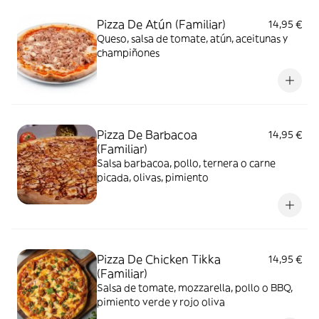
Pizza De Atún (Familiar)
14,95 €
Queso, salsa de tomate, atún, aceitunas y
champiñones
Pizza De Barbacoa
14,95 €
(Familiar)
Salsa barbacoa, pollo, ternera o carne
picada, olivas, pimiento
Pizza De Chicken Tikka
14,95 €
(Familiar)
Salsa de tomate, mozzarella, pollo o BBQ,
pimiento verde y rojo oliva