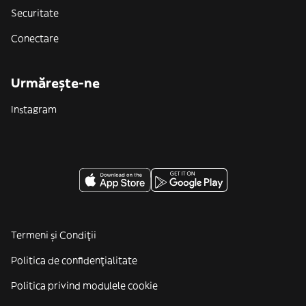
Securitate
Conectare
Urmărește-ne
Instagram
Termeni și Condiții
Politica de confidenţialitate
Politica privind modulele cookie