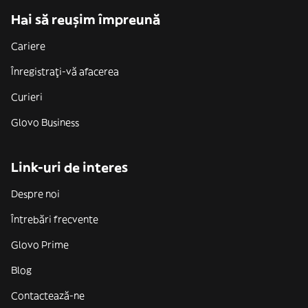
Hai să reușim împreună
Cariere
Înregistrați-vă afacerea
Curieri
Glovo Business
Link-uri de interes
Despre noi
Întrebări frecvente
Glovo Prime
Blog
Contactează-ne