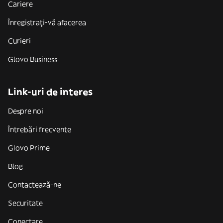
Cariere
Înregistrați-vă afacerea
Curieri
Glovo Business
Link-uri de interes
Despre noi
Întrebări frecvente
Glovo Prime
Blog
Contactează-ne
Securitate
Conectare