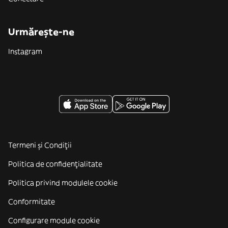
Urmărește-ne
Instagram
Termeni și Condiții
Politica de confidenţialitate
Politica privind modulele cookie
Conformitate
Configurare module cookie