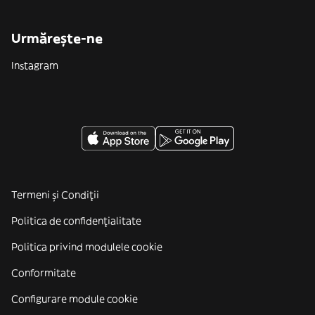
Urmărește-ne
Instagram
Termeni și Condiții
Politica de confidenţialitate
Politica privind modulele cookie
Conformitate
Configurare module cookie