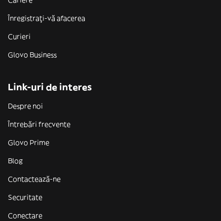
Cariere
Înregistrați-vă afacerea
Curieri
Glovo Business
Link-uri de interes
Despre noi
Întrebări frecvente
Glovo Prime
Blog
Contactează-ne
Securitate
Conectare