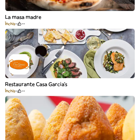
La masa madre
Închis
--
Restaurante Casa Garcia's
Închis
--