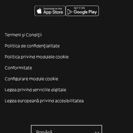
Termeni și Condiții
Politica de confidenţialitate
Politica privind modulele cookie
Conformitate
Configurare module cookie
Legea privind serviciile digitale
Legea europeană privind accesibilitatea