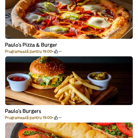
Paulo's Pizza & Burger
Programează pentru 19:00
--
Paulo's Burgers
Programează pentru 19:00
--