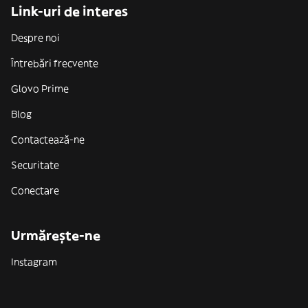
Link-uri de interes
Despre noi
Întrebări frecvente
Glovo Prime
Blog
Contactează-ne
Securitate
Conectare
Urmărește-ne
Instagram