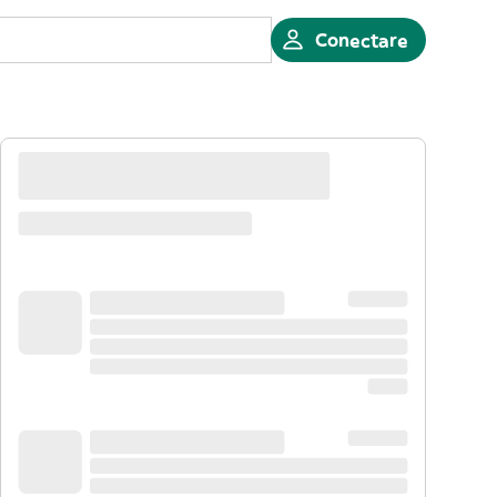
Conectare