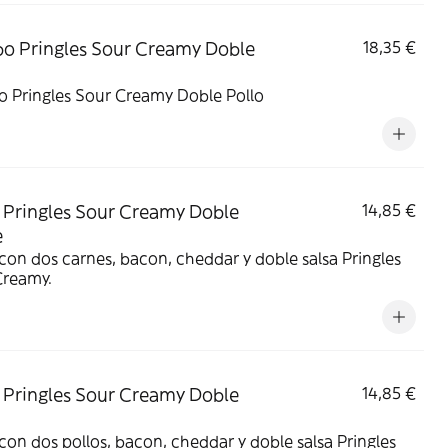
 Pringles Sour Creamy Doble
18,35 €
 Pringles Sour Creamy Doble Pollo
Pringles Sour Creamy Doble
14,85 €
e
on dos carnes, bacon, cheddar y doble salsa Pringles
Creamy.
Pringles Sour Creamy Doble
14,85 €
on dos pollos, bacon, cheddar y doble salsa Pringles