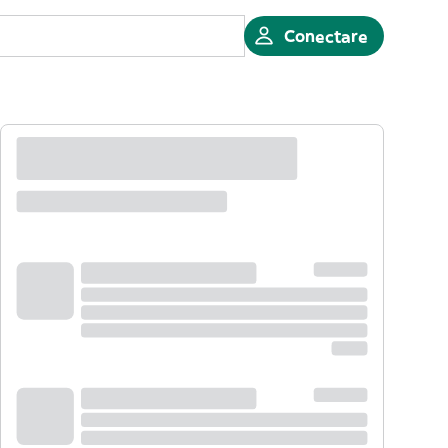
Conectare