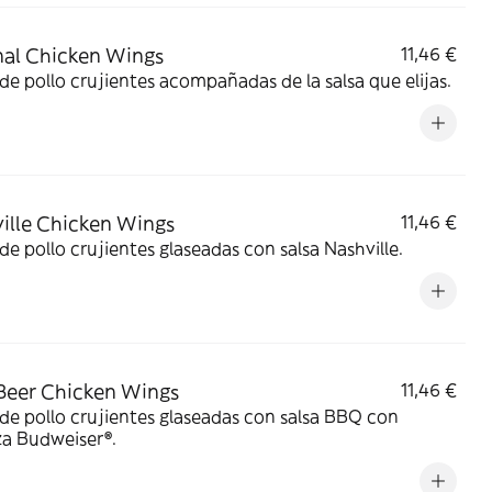
nal Chicken Wings
11,46 €
 de pollo crujientes acompañadas de la salsa que elijas.
ille Chicken Wings
11,46 €
 de pollo crujientes glaseadas con salsa Nashville.
eer Chicken Wings
11,46 €
 de pollo crujientes glaseadas con salsa BBQ con
za Budweiser®.