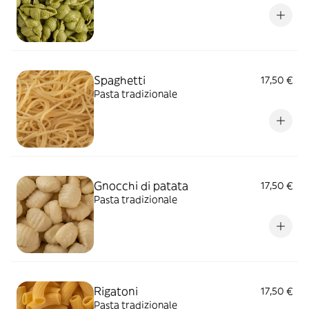
Spaghetti
17,50 €
Pasta tradizionale
Gnocchi di patata
17,50 €
Pasta tradizionale
Rigatoni
17,50 €
Pasta tradizionale