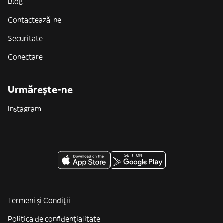
Blog
Contactează-ne
Securitate
Conectare
Urmărește-ne
Instagram
Termeni și Condiții
Politica de confidenţialitate