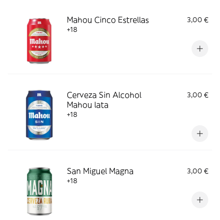
Mahou Cinco Estrellas
3,00 €
+18
Cerveza Sin Alcohol
3,00 €
Mahou lata
+18
San Miguel Magna
3,00 €
+18