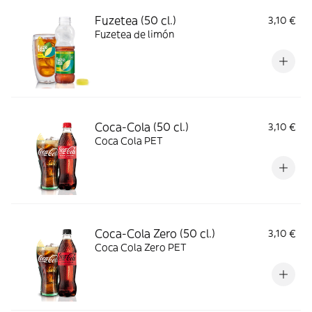
Fuzetea (50 cl.)
3,10 €
Fuzetea de limón
Coca-Cola (50 cl.)
3,10 €
Coca Cola PET
Coca-Cola Zero (50 cl.)
3,10 €
Coca Cola Zero PET