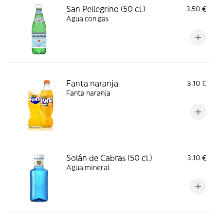
San Pellegrino (50 cl.)
3,50 €
Agua con gas
Fanta naranja
3,10 €
Fanta naranja
Solán de Cabras (50 cl.)
3,10 €
Agua mineral