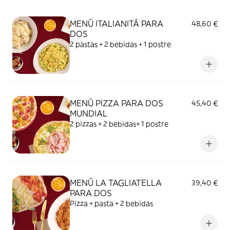
MENÚ ITALIANITÁ PARA
48,60 €
DOS
2 pastas + 2 bebidas + 1 postre
MENÚ PIZZA PARA DOS
45,40 €
MUNDIAL
2 pizzas + 2 bebidas+ 1 postre
MENÚ LA TAGLIATELLA
39,40 €
PARA DOS
Pizza + pasta + 2 bebidas