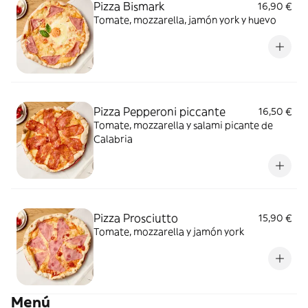
Pizza Bismark
16,90 €
Tomate, mozzarella, jamón york y huevo
Pizza Pepperoni piccante
16,50 €
Tomate, mozzarella y salami picante de
Calabria
Pizza Prosciutto
15,90 €
Tomate, mozzarella y jamón york
Menú