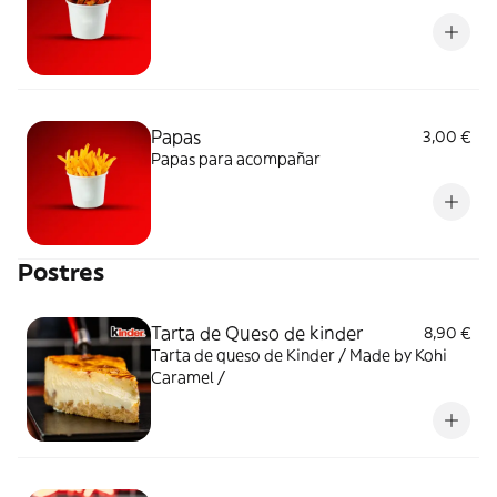
Papas
3,00 €
Papas para acompañar
Postres
Tarta de Queso de kinder
8,90 €
Tarta de queso de Kinder / Made by Kohi
Caramel /