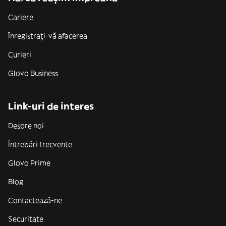
Cariere
Înregistrați-vă afacerea
Curieri
Glovo Business
Link-uri de interes
Despre noi
Întrebări frecvente
Glovo Prime
Blog
Contactează-ne
Securitate