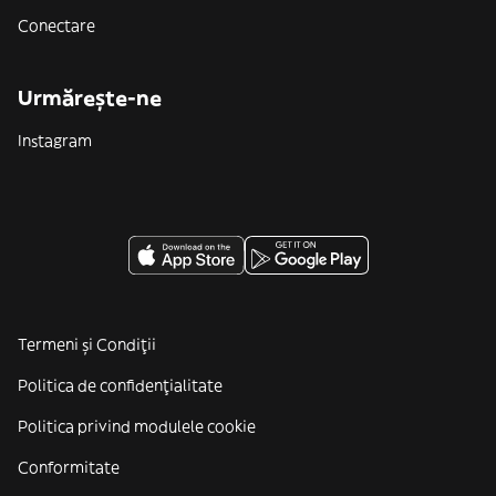
Conectare
Urmărește-ne
Instagram
Termeni și Condiții
Politica de confidenţialitate
Politica privind modulele cookie
Conformitate