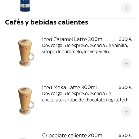
Cafés y bebidas calientes
Iced Caramel Latte 300ml
6,30 €
Dos cargas de expreso, esencia de vainilla,
sirope de caramelo, leche y hielo.
Iced Moka Latte 300ml
6,30 €
Dos cargas de expreso, esencia de
chocolate, sirope de chocolate negro, leche
y hielo.
Chocolate caliente 200ml
6,30 €