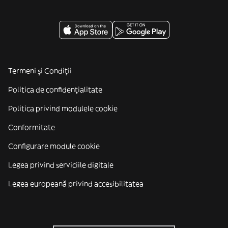
Termeni și Condiții
Politica de confidenţialitate
Politica privind modulele cookie
Conformitate
Configurare module cookie
Legea privind serviciile digitale
Legea europeană privind accesibilitatea