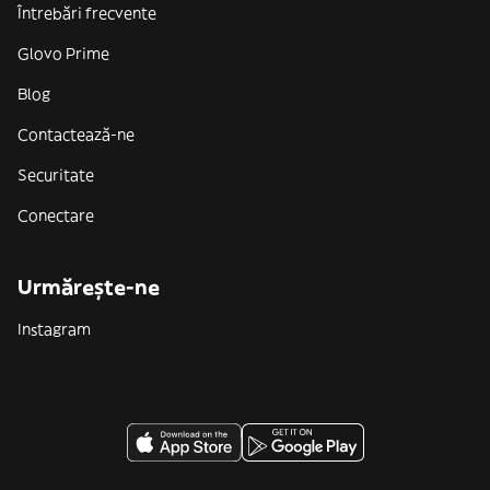
Întrebări frecvente
Glovo Prime
Blog
Contactează-ne
Securitate
Conectare
Urmărește-ne
Instagram