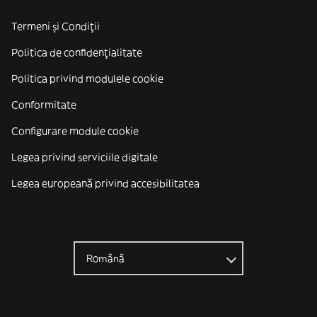
Termeni și Condiții
Politica de confidenţialitate
Politica privind modulele cookie
Conformitate
Configurare module cookie
Legea privind serviciile digitale
Legea europeană privind accesibilitatea