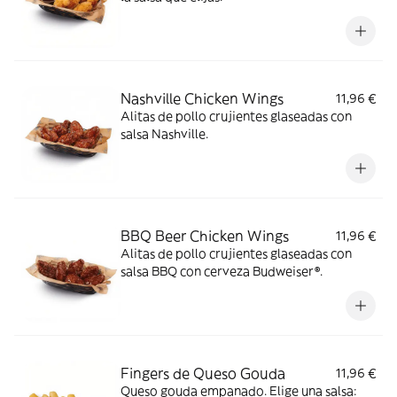
Nashville Chicken Wings
11,96 €
Alitas de pollo crujientes glaseadas con
salsa Nashville.
BBQ Beer Chicken Wings
11,96 €
Alitas de pollo crujientes glaseadas con
salsa BBQ con cerveza Budweiser®.
Fingers de Queso Gouda
11,96 €
Queso gouda empanado. Elige una salsa: