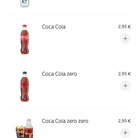
Coca Cola
2,95 €
Coca Cola zero
2,95 €
Coca Cola zero zero
2,95 €