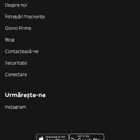
Despre noi
Întrebări frecvente
Glovo Prime
Blog
Contactează-ne
Securitate
Conectare
Urmărește-ne
Instagram