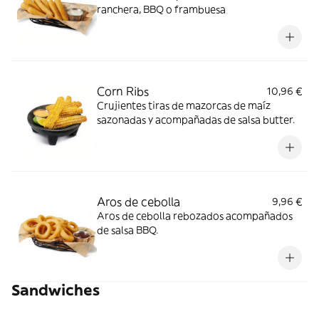
ranchera, BBQ o frambuesa
Corn Ribs
10,96 €
Crujientes tiras de mazorcas de maíz
sazonadas y acompañadas de salsa butter.
Aros de cebolla
9,96 €
Aros de cebolla rebozados acompañados
de salsa BBQ.
Sandwiches