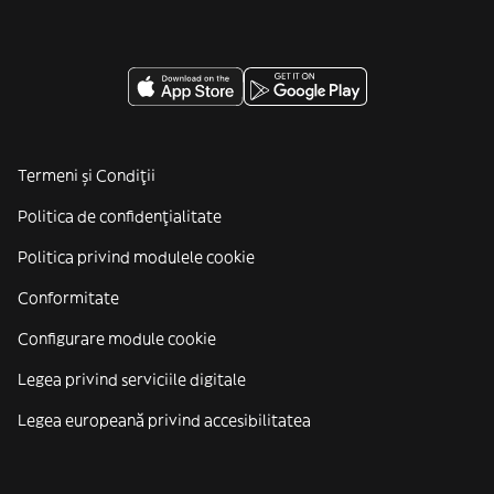
Termeni și Condiții
Politica de confidenţialitate
Politica privind modulele cookie
Conformitate
Configurare module cookie
Legea privind serviciile digitale
Legea europeană privind accesibilitatea