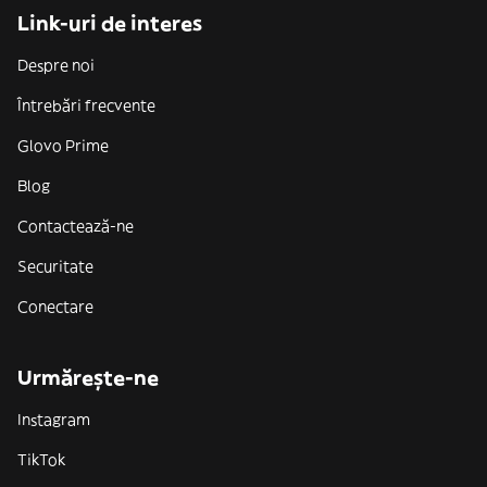
Link-uri de interes
Despre noi
Întrebări frecvente
Glovo Prime
Blog
Contactează-ne
Securitate
Conectare
Urmărește-ne
Instagram
TikTok