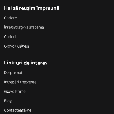
Hai să reușim împreună
Cariere
Înregistrați-vă afacerea
Curieri
Glovo Business
Link-uri de interes
Despre noi
Întrebări frecvente
Glovo Prime
Blog
Contactează-ne