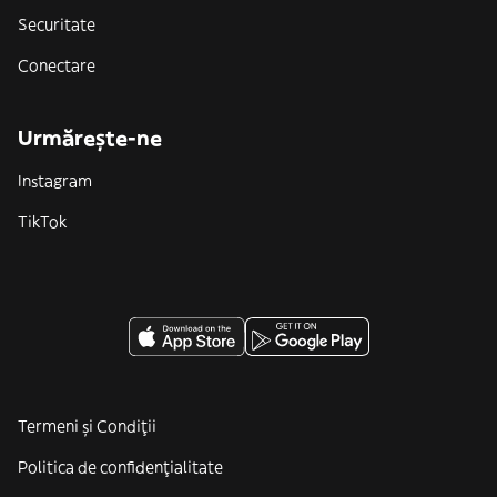
Securitate
Conectare
Urmărește-ne
Instagram
TikTok
Termeni și Condiții
Politica de confidenţialitate