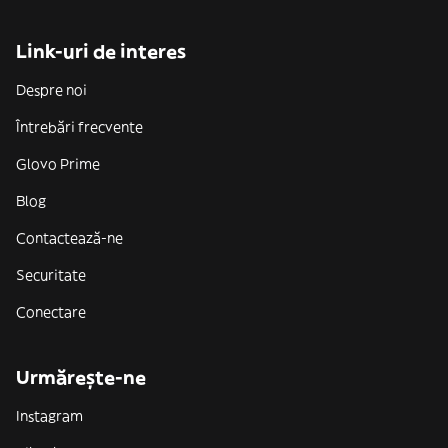
Link-uri de interes
Despre noi
Întrebări frecvente
Glovo Prime
Blog
Contactează-ne
Securitate
Conectare
Urmărește-ne
Instagram