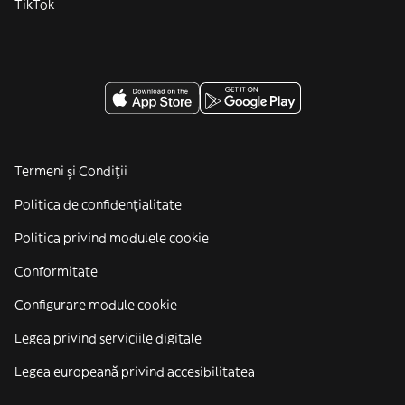
TikTok
Termeni și Condiții
Politica de confidenţialitate
Politica privind modulele cookie
Conformitate
Configurare module cookie
Legea privind serviciile digitale
Legea europeană privind accesibilitatea