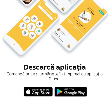
Descarcă aplicaţia
Comandă orice și urmărește în timp real cu aplicația
Glovo.