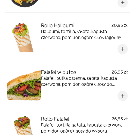
Rollo Halloumi
30,95 zł
Halloumi, tortilla, sałata, kapusta
czerwona, pomidor, ogórek, sos łagodny
Falafel w bułce
26,95 zł
Falafel, bułka pszenna, sałata, kapusta
czerwona, pomidor, ogórek, sosy do
wyboru
Rollo Falafel
26,95 zł
Falafel, tortilla, sałata, kapusta czerwona,
pomidor, ogórek, sosy do wyboru