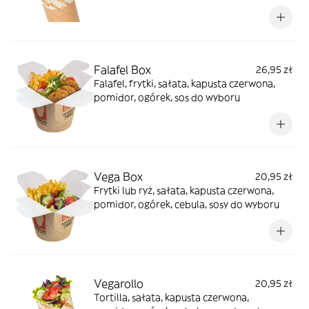
Falafel Box
26,95 zł
Falafel, frytki, sałata, kapusta czerwona,
pomidor, ogórek, sos do wyboru
Vega Box
20,95 zł
Frytki lub ryż, sałata, kapusta czerwona,
pomidor, ogórek, cebula, sosy do wyboru
Vegarollo
20,95 zł
Tortilla, sałata, kapusta czerwona,