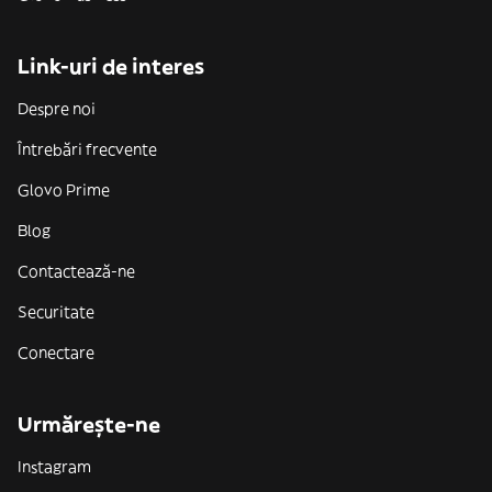
Link-uri de interes
Despre noi
Întrebări frecvente
Glovo Prime
Blog
Contactează-ne
Securitate
Conectare
Urmărește-ne
Instagram