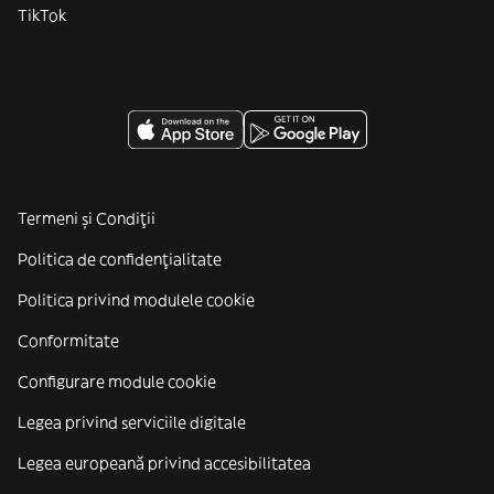
TikTok
Termeni și Condiții
Politica de confidenţialitate
Politica privind modulele cookie
Conformitate
Configurare module cookie
Legea privind serviciile digitale
Legea europeană privind accesibilitatea