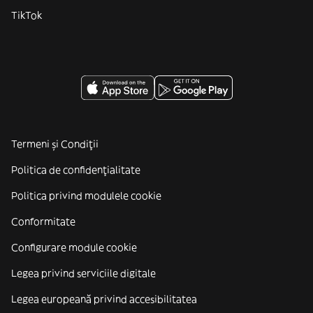
TikTok
Termeni și Condiții
Politica de confidenţialitate
Politica privind modulele cookie
Conformitate
Configurare module cookie
Legea privind serviciile digitale
Legea europeană privind accesibilitatea