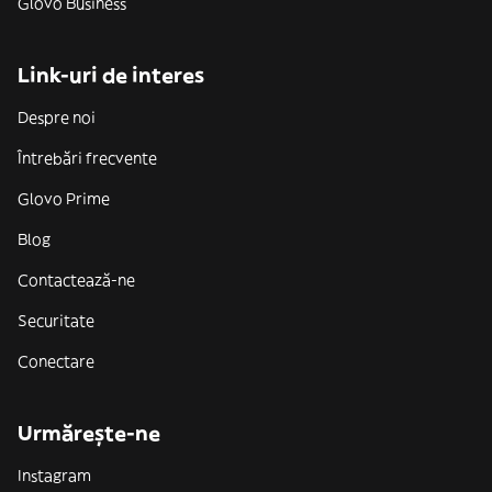
Glovo Business
Link-uri de interes
Despre noi
Întrebări frecvente
Glovo Prime
Blog
Contactează-ne
Securitate
Conectare
Urmărește-ne
Instagram