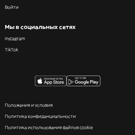
Войти
Мы в социальных сетях
Instagram
TikTok
Положения и условия
Политика конфиденциальности
Политика использования файлов cookie