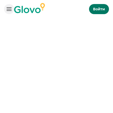
Войти