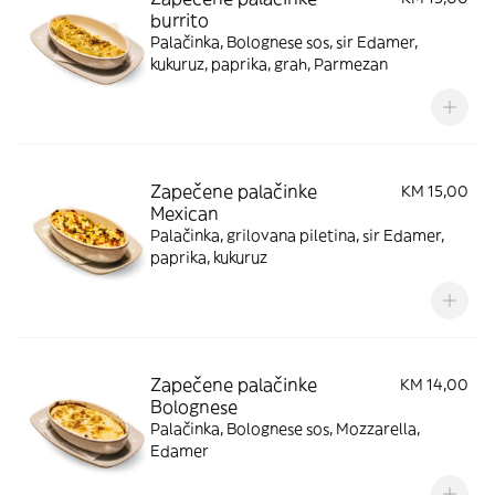
burrito
Palačinka, Bolognese sos, sir Edamer,
kukuruz, paprika, grah, Parmezan
Zapečene palačinke
KM 15,00
Mexican
Palačinka, grilovana piletina, sir Edamer,
paprika, kukuruz
Zapečene palačinke
KM 14,00
Bolognese
Palačinka, Bolognese sos, Mozzarella,
Edamer