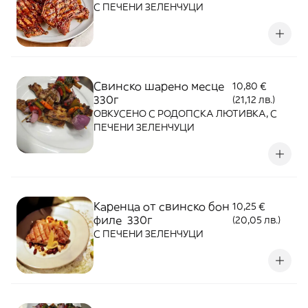
С ПЕЧЕНИ ЗЕЛЕНЧУЦИ
Свинско шарено месце
10,80 €
330г
(21,12 лв.)
ОВКУСЕНО С РОДОПСКА ЛЮТИВКА, С
ПЕЧЕНИ ЗЕЛЕНЧУЦИ
Каренца от свинско бон
10,25 €
филе 330г
(20,05 лв.)
С ПЕЧЕНИ ЗЕЛЕНЧУЦИ