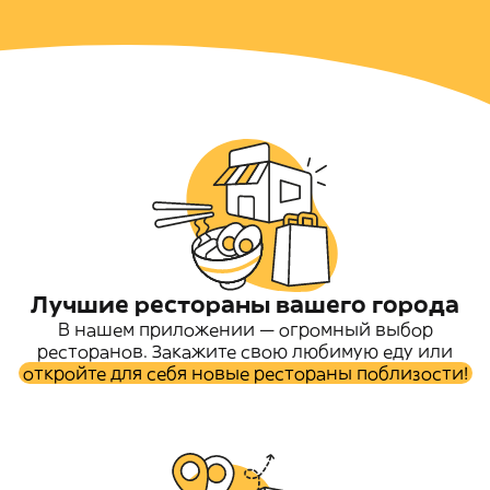
Лучшие рестораны вашего города
В нашем приложении — огромный выбор
ресторанов. Закажите свою любимую еду или
откройте для себя новые рестораны поблизости!