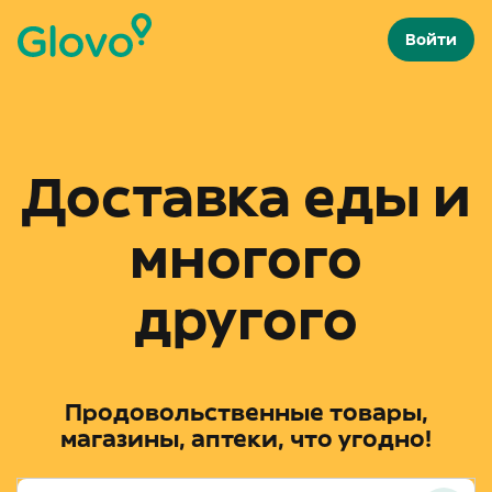
Войти
Доставка еды и
многого
другого
Продовольственные товары,
магазины, аптеки, что угодно!