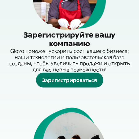
Зарегистрируйте вашу
компанию
Glovo поможет ускорить рост вашего бизнеса:
наши технологии и пользовательская база
созданы, чтобы увеличить продажи и открыть
для вас новые возможности!
Зарегистрироваться