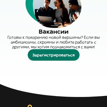
Вакансии
Готовы к покорению новой вершины? Если вы
амбициозны, скромны и любите работать с
другими, мы хотим познакомиться с вами!
Зарегистрироваться