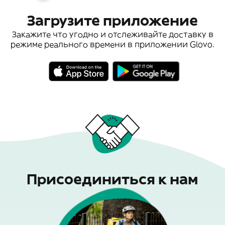
Загрузите приложение
Закажите что угодно и отслеживайте доставку в
режиме реального времени в приложении Glovo.
Присоединиться к нам