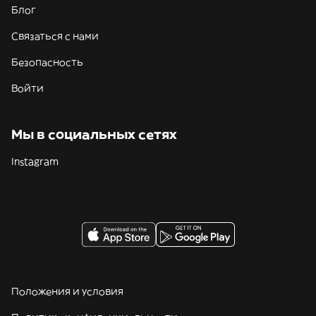
Блог
Связаться с нами
Безопасность
Войти
Мы в социальных сетях
Instagram
Положения и условия