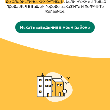
до флористических бутиков
. Если нужный товар
продается в вашем городе, закажите и получите
желаемое.
Искать заведения в моем районе