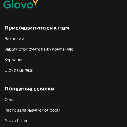
Присоединиться к нам
Вакансии
Зарегистрируйте вашу компанию
Курьеры
Glovo Business
Полезные ссылки
О нас
Часто задаваемые вопросы
Glovo Prime