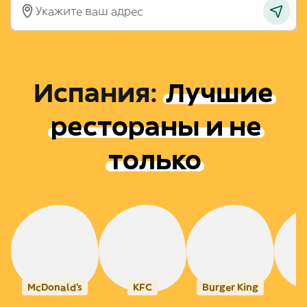
Испания
:
Лучшие
рестораны и не
только
McDonald's
KFC
Burger King