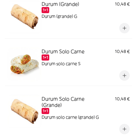
Durum (Grande)
10,48 €
1+1
Durum (grande) G
Durum Solo Carne
10,48 €
1+1
Durum solo carne S
Durum Solo Carne
10,48 €
(Grande)
1+1
Durum solo carne (grande) G