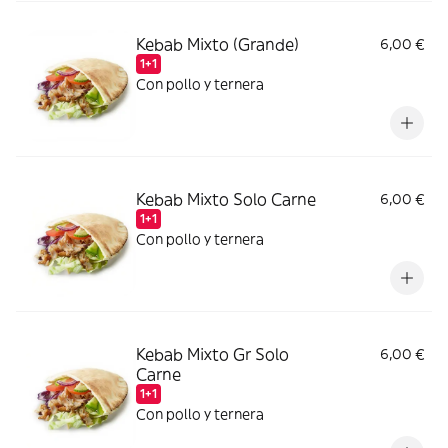
Kebab Mixto (Grande)
6,00 €
1+1
Con pollo y ternera
Kebab Mixto Solo Carne
6,00 €
1+1
Con pollo y ternera
Kebab Mixto Gr Solo
6,00 €
Carne
1+1
Con pollo y ternera