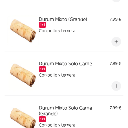
Durum Mixto (Grande)
7,99 €
1+1
Con pollo y ternera
Durum Mixto Solo Carne
7,99 €
1+1
Con pollo y ternera
Durum Mixto Solo Carne
7,99 €
(Grande)
1+1
Con pollo y ternera