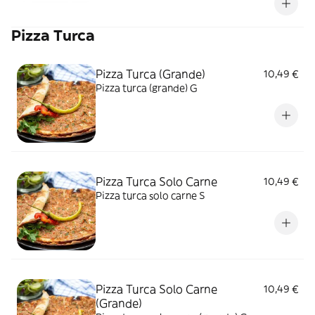
Pizza Turca
Pizza Turca (Grande)
10,49 €
Pizza turca (grande) G
Pizza Turca Solo Carne
10,49 €
Pizza turca solo carne S
Pizza Turca Solo Carne
10,49 €
(Grande)