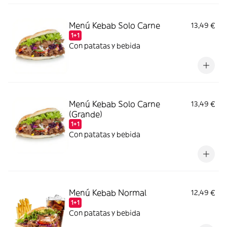
Menú Kebab Solo Carne
13,49 €
1+1
Con patatas y bebida
Menú Kebab Solo Carne
13,49 €
(Grande)
1+1
Con patatas y bebida
Menú Kebab Normal
12,49 €
1+1
Con patatas y bebida