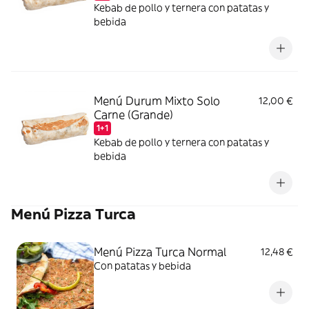
Kebab de pollo y ternera con patatas y
bebida
Menú Durum Mixto Solo
12,00 €
Carne (Grande)
1+1
Kebab de pollo y ternera con patatas y
bebida
Menú Pizza Turca
Menú Pizza Turca Normal
12,48 €
Con patatas y bebida