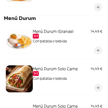
Menú Durum
Menú Durum (Grande)
14,49 €
1+1
Con patatas y bebida
Menú Durum Solo Carne
14,49 €
1+1
Con patatas y bebida
Menú Durum Solo Carne
14,49 €