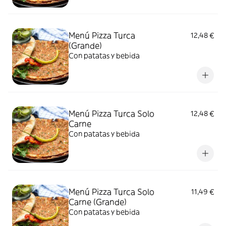
Menú Pizza Turca
12,48 €
(Grande)
Con patatas y bebida
Menú Pizza Turca Solo
12,48 €
Carne
Con patatas y bebida
Menú Pizza Turca Solo
11,49 €
Carne (Grande)
Con patatas y bebida