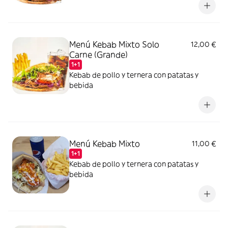
Menú Kebab Mixto Solo
12,00 €
Carne (Grande)
1+1
Kebab de pollo y ternera con patatas y
bebida
Menú Kebab Mixto
11,00 €
1+1
Kebab de pollo y ternera con patatas y
bebida