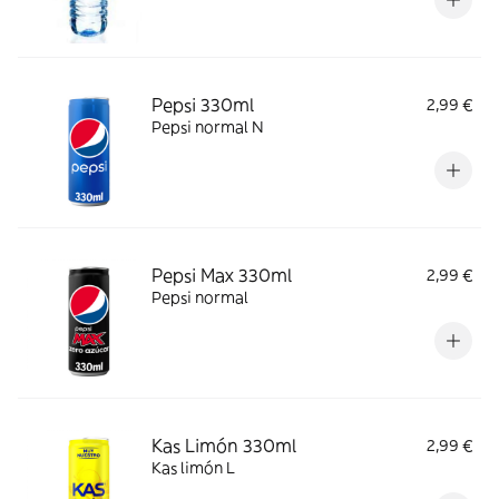
Pepsi 330ml
2,99 €
Pepsi normal N
Pepsi Max 330ml
2,99 €
Pepsi normal
Kas Limón 330ml
2,99 €
Kas limón L