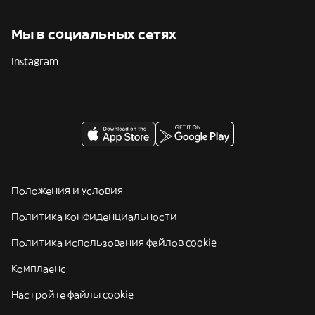
Мы в социальных сетях
Instagram
Положения и условия
Политика конфиденциальности
Политика использования файлов cookie
Комплаенс
Настройте файлы cookie