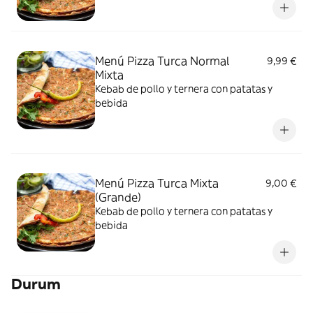
Menú Pizza Turca Normal
9,99 €
Mixta
Kebab de pollo y ternera con patatas y
bebida
Menú Pizza Turca Mixta
9,00 €
(Grande)
Kebab de pollo y ternera con patatas y
bebida
Durum