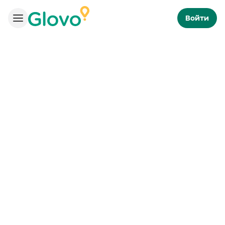
Войти