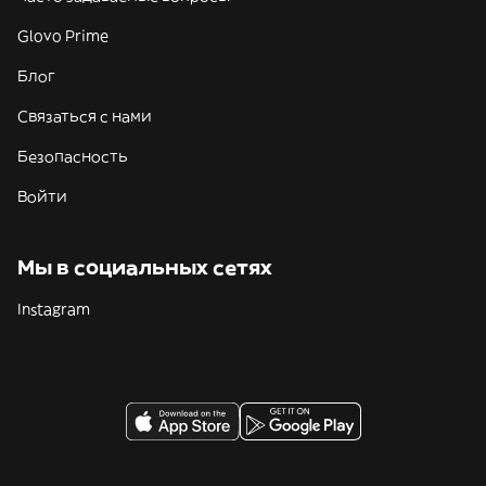
Glovo Prime
Блог
Связаться с нами
Безопасность
Войти
Мы в социальных сетях
Instagram