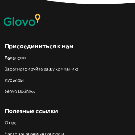
Присоединиться к нам
Вакансии
Зарегистрируйте вашу компанию
Курьеры
Glovo Business
Полезные ссылки
О нас
Часто задаваемые вопросы