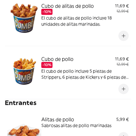
Cubo de alitas de pollo
11,69 €
12,99 €
-10%
El cubo de alitas de pollo incluye 18
unidades de alitas marinadas.
Cubo de pollo
11,69 €
12,99 €
-10%
El cubo de pollo incluye 5 piezas de
Strippers, 6 piezas de Kickers y 6 piezas de
Nuggets.
Entrantes
Alitas de pollo
5,99 €
Sabrosas alitas de pollo marinadas