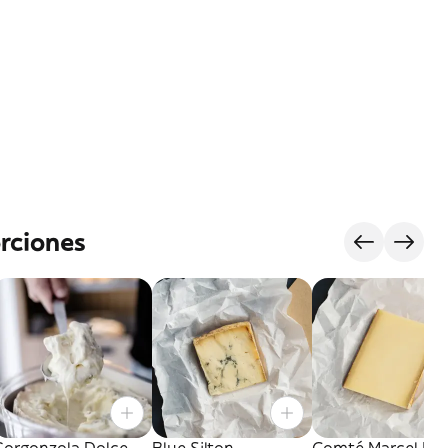
rciones