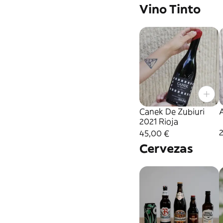
Vino Tinto
Canek De Zubiuri
2021 Rioja
2
45,00 €
Cervezas