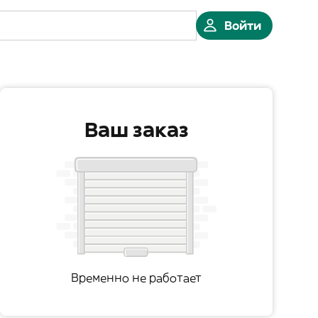
Войти
Ваш заказ
Временно не работает