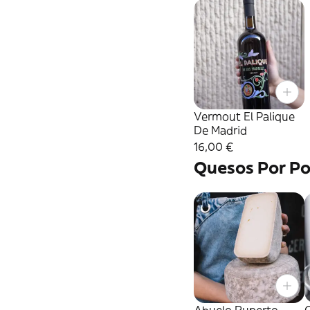
Vermout El Palique
De Madrid
16,00 €
Quesos Por Po