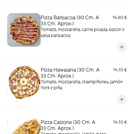
Pizza Barbacoa (30 Cm. A
14,30 €
33 Cm. Aprox.)
Tomate, mozzarella, carne picada, bacon y
salsa barbacoa
Pizza Hawaiana (30 Cm. A
14,10 €
33 Cm. Aprox.)
Tomate, mozzarella, champiñones, jamón
York y piña
Pizza Calzone (30 Cm. A
14,10 €
33 Cm. Aprox.)