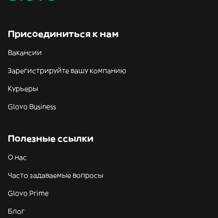
Присоединиться к нам
Вакансии
Зарегистрируйте вашу компанию
Курьеры
Glovo Business
Полезные ссылки
О нас
Часто задаваемые вопросы
Glovo Prime
Блог