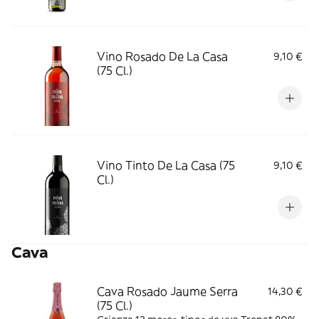
Vino Rosado De La Casa
9,10 €
(75 Cl.)
Vino Tinto De La Casa (75
9,10 €
Cl.)
Cava
Cava Rosado Jaume Serra
14,30 €
(75 Cl.)