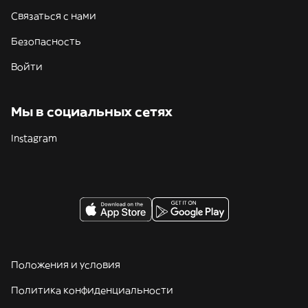
Связаться с нами
Безопасность
Войти
Мы в социальных сетях
Instagram
Положения и условия
Политика конфиденциальности