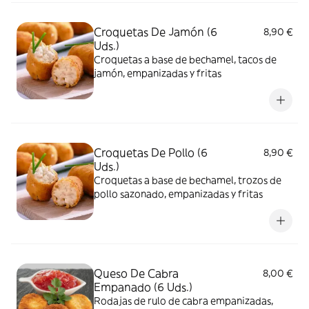
Croquetas De Jamón (6
8,90 €
Uds.)
Croquetas a base de bechamel, tacos de
jamón, empanizadas y fritas
Croquetas De Pollo (6
8,90 €
Uds.)
Croquetas a base de bechamel, trozos de
pollo sazonado, empanizadas y fritas
Queso De Cabra
8,00 €
Empanado (6 Uds.)
Rodajas de rulo de cabra empanizadas,