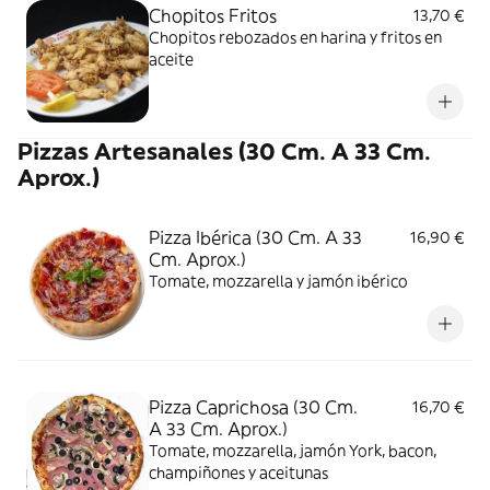
Chopitos Fritos
13,70 €
Chopitos rebozados en harina y fritos en
aceite
Pizzas Artesanales (30 Cm. A 33 Cm.
Aprox.)
Pizza Ibérica (30 Cm. A 33
16,90 €
Cm. Aprox.)
Tomate, mozzarella y jamón ibérico
Pizza Caprichosa (30 Cm.
16,70 €
A 33 Cm. Aprox.)
Tomate, mozzarella, jamón York, bacon,
champiñones y aceitunas